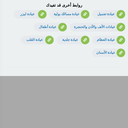
روابط أخرى قد تفيدك
عيادة تجميل
عيادة مسالك بولية
عيادة ليزر
عيادات الأنف والأذن والحنجرة
عيادة أطفال
عيادة العظام
عيادة جلدية
عيادة القلب
عيادة الأسنان