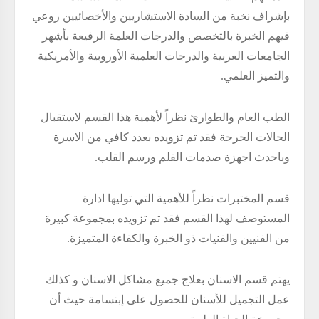
بإشراف نخبة من السادة الاستشاريين والأخصائيين روعي
فيهم الخبرة بالتخصص والدرجات العلمة الرفيعة بأشهر
الجامعات العربية والدرجات العلمية الأوروبية والأمريكية
والتميز العلمي.
الطب العام والطوارئ نظراً لأهمية هذا القسم لاستقبال
الحالات الحرجة فقد تم تزويده بعدد كافي من الاسرة
وباحدث اجهزة صدمات القلم ورسم القلب.
قسم المختبرات نظراً للأهمية التي توليها ادارة
المستوصف لهذا القسم فقد تم تزويده بمجموعة كبيرة
من الفنيين والفنيات ذو الخبرة والكفاءة المتميزة.
يهتم قسم الاسنان بعلاج جميع مشاكل الاسنان و كذلك
عمل التجميل للأسنان للحصول على إبتسامة حيث أن