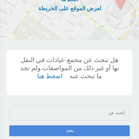
لعرض الموقع على الخريطة
هل تبحث عن مجمع-عيادات في النفل
بها أو غير ذلك من المواصفات ولم تجد
ما تبحث عنه
اضغط هنا