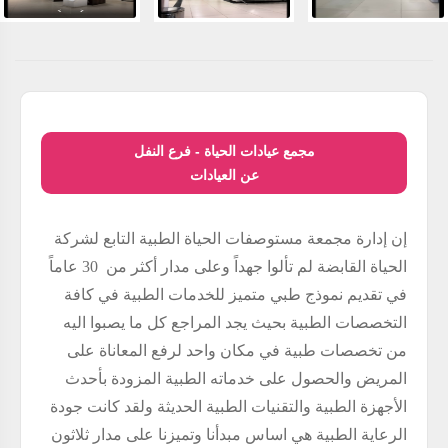
مجمع عيادات الحياة - فرع النفل
عن العيادات
إن إدارة مجمعة مستوصفات الحياة الطبية التابع لشركة
الحياة القابضة لم تألوا جهداً وعلى مدار أكثر من 30 عاماً
في تقديم نموذج طبي متميز للخدمات الطبية في كافة
التخصصات الطبية بحيث يجد المراجع كل ما يصبوا اليه
من تخصصات طبية في مكان واحد لرفع المعاناة على
المريض والحصول على خدماته الطبية المزودة بأحدث
الأجهزة الطبية والتقنيات الطبية الحديثة ولقد كانت جودة
الرعاية الطبية هي اساس مبدأنا وتميزنا على مدار ثلاثون