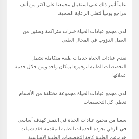
عاماً أثمر ذلك على استقبال مجمعنا على اكثر من ألف
مراجع يومياً لتقلى الرعاية الصحية.
لدى مجمع عيادات الحياة خبرات متراكمة وسنين من
العمل الدؤوب في المجال الطبي
تقدم عيادات الحياة خدمات طبية متكاملة تشمل
التخصصات الطبية لتوفيرها بمكان واحد ومن خلال خدمة
عملائها
لدى مجمع عيادات الحياة مجموعة مختلفة من الأقسام
تغطي كل التخصصات
سعيا من مجمع عيادات الحياة في التميز كهدف أساسي
في الرقي بجودة الخدمات الطبية المقدمة فقد شملت
خدماتهم الطبية كافة التخصصات الطبية الاساسية