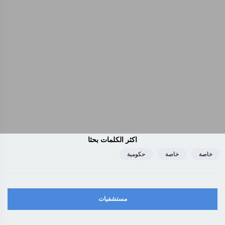
اكثر الكلمات بحثا
خاصة
خاصة
حكومية
مستشفيات