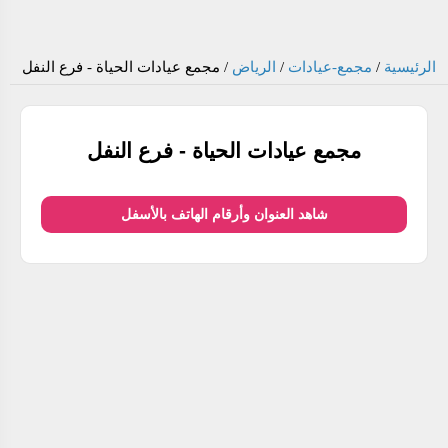
الرئيسية
/
مجمع-عيادات
/
الرياض
/
مجمع عيادات الحياة - فرع النفل
مجمع عيادات الحياة - فرع النفل
شاهد العنوان وأرقام الهاتف بالأسفل