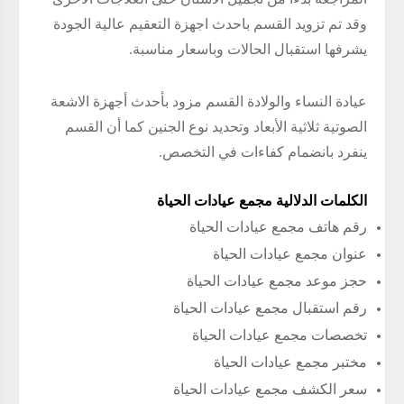
وقد تم تزويد القسم باحدث اجهزة التعقيم عالية الجودة
يشرفها استقبال الحالات وباسعار مناسبة.
عيادة النساء والولادة القسم مزود بأحدث أجهزة الاشعة
الصوتية ثلاثية الأبعاد وتحديد نوع الجنين كما أن القسم
ينفرد بانضمام كفاءات في التخصص.
الكلمات الدلالية مجمع عيادات الحياة
رقم هاتف مجمع عيادات الحياة
عنوان مجمع عيادات الحياة
حجز موعد مجمع عيادات الحياة
رقم استقبال مجمع عيادات الحياة
تخصصات مجمع عيادات الحياة
مختبر مجمع عيادات الحياة
سعر الكشف مجمع عيادات الحياة