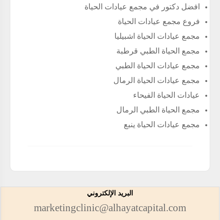
افضل دكتور في مجمع عيادات الحياة
فروع مجمع عيادات الحياة
مجمع عيادات الحياة اشبيليا
مجمع الحياة الطبي قرطبة
مجمع عيادات الحياة الطبي
مجمع عيادات الحياة الرمال
عيادات الحياة الفيحاء
مجمع الحياة الطبي الرمال
مجمع عيادات الحياة ينبع
البريد الإلكتروني
marketingclinic@alhayatcapital.com