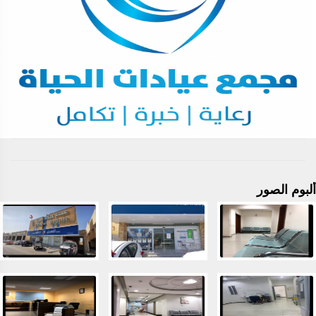
ألبوم الصور