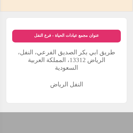
عنوان مجمع عيادات الحياة - فرع النفل
طريق ابي بكر الصديق الفرعي، النفل،
الرياض 13312، المملكة العربية
السعودية
النفل
الرياض