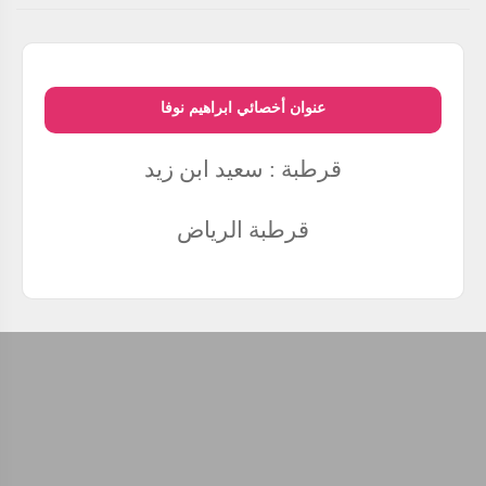
عنوان أخصائي ابراهيم نوفا
قرطبة : سعيد ابن زيد
قرطبة
الرياض