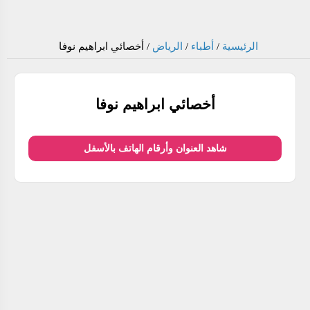
الرئيسية
/
أطباء
/
الرياض
/
أخصائي ابراهيم نوفا
أخصائي ابراهيم نوفا
شاهد العنوان وأرقام الهاتف بالأسفل