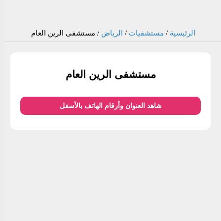
الرئيسية
/
مستشفيات
/
الرياض
/
مستشفى الرين العام
مستشفى الرين العام
شاهد العنوان وأرقام الهاتف بالأسفل