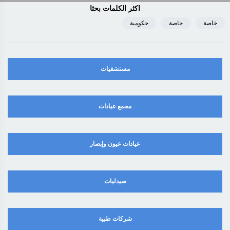
اكثر الكلمات بحثا
خاصة
خاصة
حكومية
مستشفيات
مجمع عيادات
عيادات عيون وإبصار
صيدليات
شركات طبية