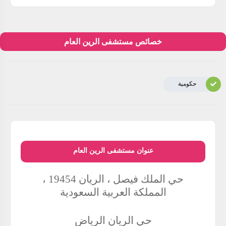
خصائص مستشفى الرين العام
حكومية
عنوان مستشفى الرين العام
حي الملك فيصل ، الريان 19454 ،
المملكة العربية السعودية
حي الريان
الرياض