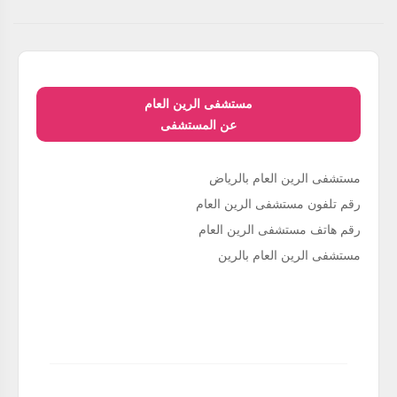
مستشفى الرين العام
عن المستشفى
مستشفى الرين العام بالرياض
رقم تلفون مستشفى الرين العام
رقم هاتف مستشفى الرين العام
مستشفى الرين العام بالرين