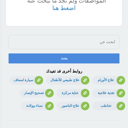
المواصفات ولم تجد ما تبحث عنه
اضغط هنا
روابط أخرى قد تفيدك
علاج الأورام
علاج طبيعي للأطفال
سيارة اسعاف
تغذية علاجية
عناية مركزة
تصحيح الإبصار
تخاطب
علاج الناصور
نساء وولادة