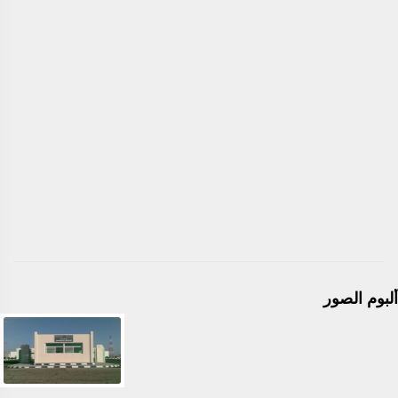
ألبوم الصور