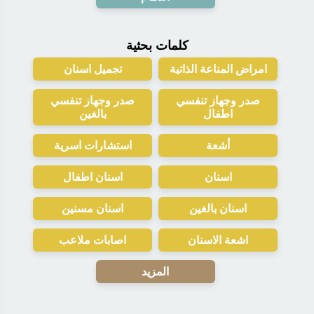
كلمات بحثية
امراض المناعة الذاتية
تجميل اسنان
صدر وجهاز تنفسي
صدر وجهاز تنفسي
اطفال
بالغين
أشعة
استشارات اسرية
اسنان
اسنان اطفال
اسنان بالغين
اسنان مسنين
اشعة الاسنان
اصابات ملاعب
المزيد