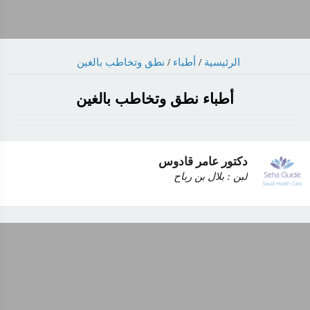
نطق وتخاطب بالغين
/
أطباء
/
الرئيسية
أطباء نطق وتخاطب بالغين
دكتور عامر قادوس
لبن : بلال بن رباح