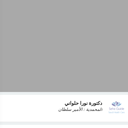
دكتورة نورا حلواني
المحمدية : الأمير سلطان