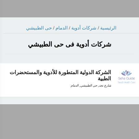
حى الطبيشي
/
الدمام
/
شركات أدوية
/
الرئيسية
شركات أدوية فى حى الطبيشي
الشركة الدولية المتطورة للأدوية والمستحضرات
الطبية
شارع نجد, حى الطبيشي, الدمام