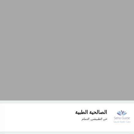
الصالحية الطبية
حى الطبيشي, الدمام