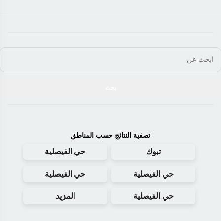
تصفية النتائج حسب المناطق
تبوك
حي الفيصلية
حي الفيصلية
حي الفيصلية
حي الفيصلية
المزيد