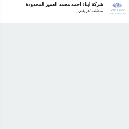
شركة ابناء احمد محمد العمير المحدودة
منطقة الرياض