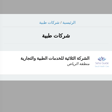
الرئيسية
/
شركات طبية
شركات طبية
الشركة الثلاثية للخدمات الطبية والتجارية
منطقة الرياض