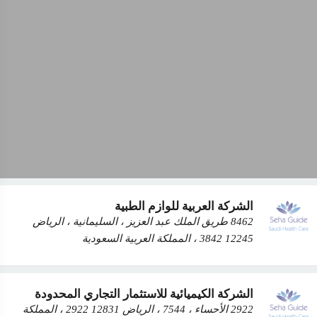
الشركة العربية للوازم الطبية
8462 طريق الملك عبد العزيز ، السليمانية ، الرياض
12245 3842 ، المملكة العربية السعودية
الشركة الكيميائية للاستثمار التجاري المحدودة‭
2922 الأحساء ، 7544 ، الرياض 12831 2922 ، المملكة