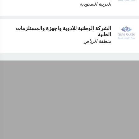
العربية السعودية
الشركة الوطنية للادوية واجهزة والمستلزمات
الطبية
منطقة الرياض