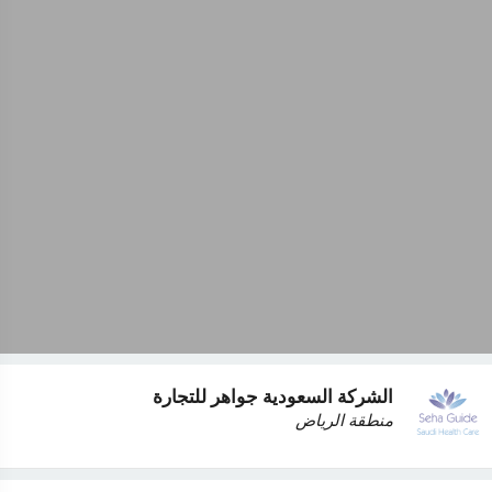
الشركة السعودية جواهر للتجارة
منطقة الرياض