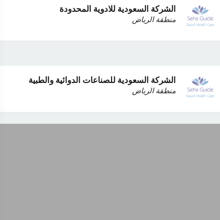
الشركة السعودية للادوية المحدودة
منطقة الرياض
الشركة السعودية للصناعات الدوائية والطبية
منطقة الرياض