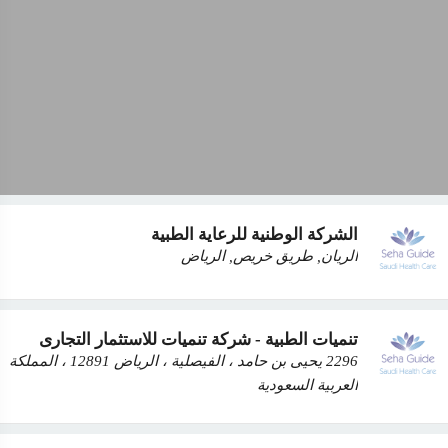
الشركة الوطنية للرعاية الطبية
الريان, طريق خريص, الرياض
تنميات الطبية - شركة تنميات للاستثمار التجارى
2296 يحيى بن حامد ، الفيصلية ، الرياض 12891 ، المملكة
العربية السعودية