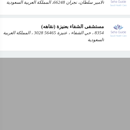
الامير سلطان، نجران 66248، المملكة العربية السعودية
مستشفى الشفاء بعنيزة (نقاهه)
8354 ، حي الشفاء ، عنيزة 56465 3028 ، المملكة العربية
السعودية