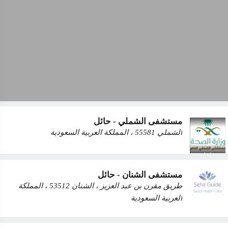
مستشفى الشملي - حائل
الشملي 55581 ، المملكة العربية السعودية
مستشفى الشنان - حائل
طريق مقرن بن عبد العزيز ، الشنان 53512 ، المملكة
العربية السعودية