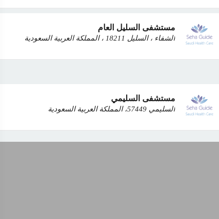
مستشفى السليل العام
الشفاء ، السليل 18211 ، المملكة العربية السعودية
مستشفى السليمي
السليمي 57449، المملكة العربية السعودية