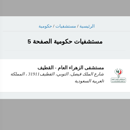
الرئيسية
/
مستشفيات
/
حكومية
مستشفيات حكومية الصفحة 5
مستشفى الزهراء العام - القطيف
شارع الملك فيصل، التوبي، القطيف‎ 31911، المملكة
العربية السعودية