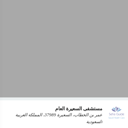
مستشفى السعيرة العام
عمر بن الخطاب، السعيرة 37989، المملكة العربية
السعودية