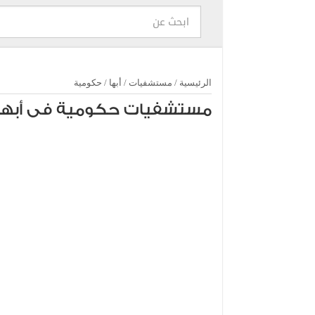
الرئيسية
/
مستشفيات
/
أبها
/
حكومية
مستشفيات حكومية فى أبها