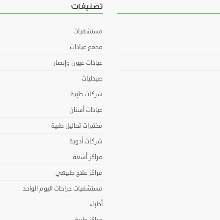
تصنيفات
مستشفيات
مجمع عيادات
عيادات عيون وإبصار
صيدليات
شركات طبية
عيادات أسنان
مختبرات تحاليل طبية
شركات أدوية
مراكز أشعة
مراكز علاج طبيعي
مستشفيات جراحات اليوم الواحد
أطباء