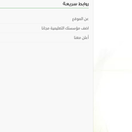
روابط سريعة
عن الموقع
اضف مؤسستك التعليمية مجانا
أعلن معنا