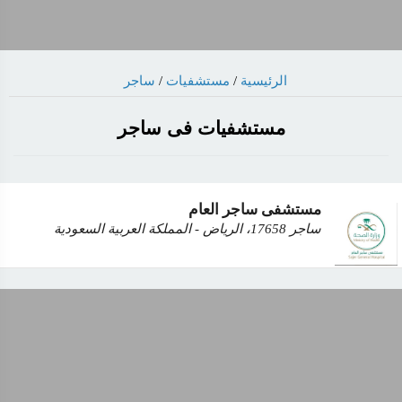
ساجر
/
مستشفيات
/
الرئيسية
مستشفيات فى ساجر
مستشفى ساجر العام
ساجر 17658، الرياض - المملكة العربية السعودية