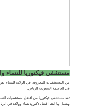
مستشفى فيكتوريا للنساء وال
من المستشفيات المعروفة في الولادة للنساء هو
في العاصمة السعودية الرياض.
تعد مستشفى فيكتوريا من افضل مستشفيات النساء 
ويعمل بها ايضا افضل دكتورة نساء وولادة في الرياض