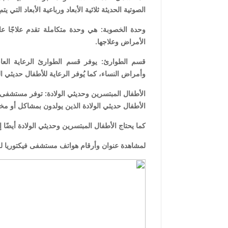
الصوتية الحديثة ثلاثية الأبعاد ورباعية الأبعاد التي 
وحدة الخصوبة: هي وحدة متكاملة تقدم علاجًا عا
الأمراض وعلاجها.
قسم الطوارئ: يوفر قسم الطوارئ الرعاية العاج
وأمراض النساء، كما يُوفر الرعاية للأطفال حديثي ا
الأطفال المبتسرين وحديثي الولادة: توفر مستشفى فيك
الأطفال حديثي الولادة الذين يولدون بمشاكل أو مخاط
كما يحتاج الأطفال المبتسرين وحديثي الولادة أيضًا إ
لمشاهدة عنوان وأرقام هواتف مستشفى فيكتوريا للن