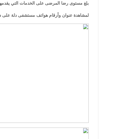
بلغ مستوى رضا المرضى على الخدمات التي يقدمها ا
لمشاهدة عنوان وأرقام هواتف مستشفى دلة على
دل