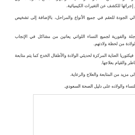
يتم إجرائها للكشف عن التغيرات الكيميائية.
لي الجودة للعقم في جميع الأنواع والمراحل، بالإضافة إلى تشخيص
لة والفورية لجميع النساء اللواتي يعانين من مشاكل في الإنجاب
لولادة من لحظة ولادتهم.
توريا العناية المركزة لحديثي الولادة والأطفال الخدج كما يتم متابعة
ر والقيام بعلاجها.
لى مزيد من المتابعة والعلاج والرعاية.
ساء والولاده على
دليل الصحة السعودي
.