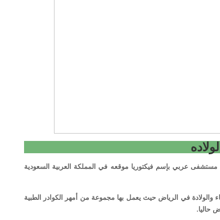
ولاده
 مستشفى عربي بإسم فيكتوريا موقعه في المملكة العربية السعودية
والولادة في الرياض حيث يعمل بها مجموعة من أمهر الكوادر الطبية
 حاليا.