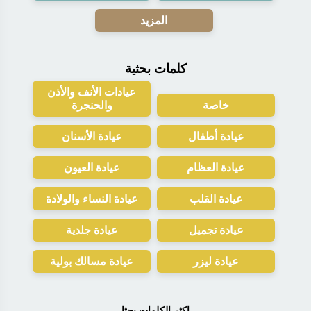
المزيد
كلمات بحثية
عيادات الأنف والأذن
خاصة
والحنجرة
عيادة أطفال
عيادة الأسنان
عيادة العظام
عيادة العيون
عيادة القلب
عيادة النساء والولادة
عيادة تجميل
عيادة جلدية
عيادة ليزر
عيادة مسالك بولية
اكثر الكلمات بحثا