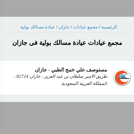
عيادة مسالك بولية
/
جازان
/
مجمع عيادات
/
الرئيسية
مجمع عيادات عيادة مسالك بولية فى جازان
مستوصف علي خمج الطبي - جازان
طريق الامير سلطان بن عبد العزيز ، جازان 82724 ،
المملكة العربية السعودية