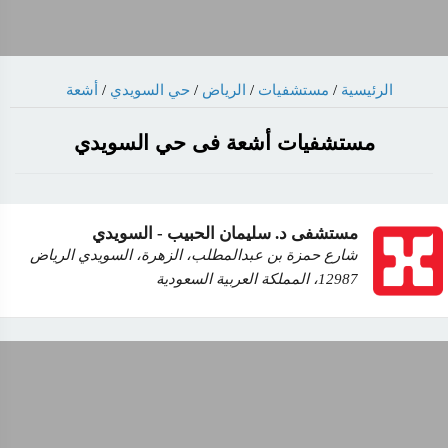
أشعة
/
حي السويدي
/
الرياض
/
مستشفيات
/
الرئيسية
مستشفيات أشعة فى حي السويدي
مستشفى د. سليمان الحبيب - السويدي
شارع حمزة بن عبدالمطلب، الزهرة، السويدي الرياض
12987، المملكة العربية السعودية