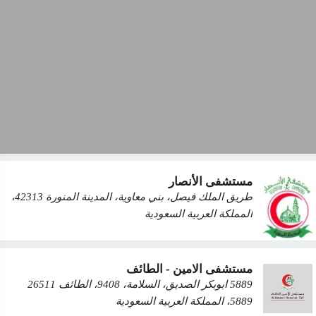
مستشفى الأنصار‭
طريق الملك فيصل، بني معاوية، المدينة المنورة 42313،
المملكة العربية السعودية
مستشفى الامين - الطائف
5889 ابوبكر الصديق، السلامة، 9408، الطائف 26511
5889، المملكة العربية السعودية