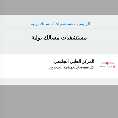
الرئيسية
/
مستشفيات
/
مسالك بولية
مستشفيات مسالك بولية
المركز الطبي الجامعي
Avenue 29, المنامة، البحرين