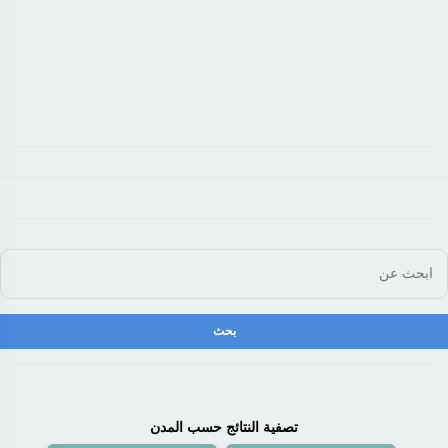
تصفية النتائج حسب المدن