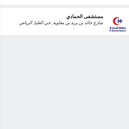
مستشفى الحمادي
شارع خالد بن يزيد بن معاوية, حي العليا, الرياض