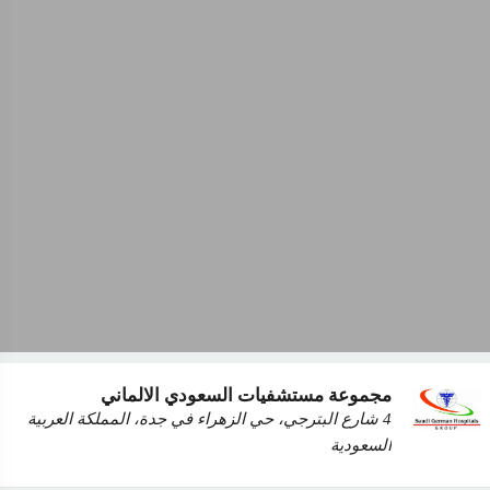
مجموعة مستشفيات السعودي الالماني
4 شارع البترجي، حي الزهراء في جدة، المملكة العربية
السعودية