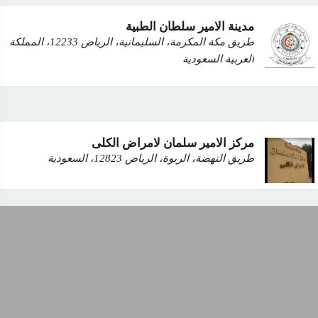
مدينة الامير سلطان الطبية
طريق مكة المكرمة، السليمانية، الرياض 12233، المملكة
العربية السعودية
مركز الامير سلمان لامراض الكلى
طريق النهضة، الربوة، الرياض 12823، السعودية