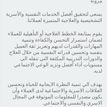
مرونة
يسعى لتحقيق أفضل الخدمات النفسية والأسرية
التشخيصية والعلاجية المتميزة لعملائنا.
يقوم بمتابعة الخطط العلاجية أو التأهيلية للعملاء
لضمان استمرار التحسن والكفاءة وتنمية
المهارات والقدرات لديهم وتعزيز ثقة العميل
بنفسه وتحسين قدراته النفسية من خلال العلاج
والدورات التدريبية المكثفة التي تنقله الى
مستويات أداء أفضل وتزيد الوعي الاجتماعي
لديه.
يهدف الي تنمية النظرة الايجابية للحياة وتحسين
العلاقات الاسرية والاجتماعية لدى العملاء وأن
يكون مصدرا للمعلومات الموثوقة في المجال
الاسري والنفسي والاجتماعي.