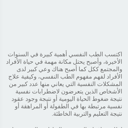
اكتسب الطب النفسي أهمية كبيرة في السنوات
الأخيرة، وأصبح يحتل مكانة مهمة في حياة الأفراد
والمجتمع ككل كما أصبح هناك وعي كبير لدى
الأفراد لفهم مفهوم الطب النفسي، وكيفية علاج
المشكلات النفسية التي يعاني منها عدد كبير من
الأشخاص الذين يتعرضون لاضطرابات نفسية
نتيجة ضغوط الحياة اليومية أو نتيجة وجود عقود
نفسية مرتبطة بها في الطفولة أو المراهقة أو
نتيجة التعليم والتربية الخاطئة.