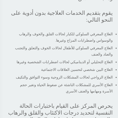
يقوم بتقديم الخدمات العلاجية بدون أدوية على
النحو التالي:
العلاج المعرفي السلوكي للكبار لحالات القلق والخوف والرهاب
والوسواس واضطرابات المزاج وغيرها.
العلاج المعرفي السلوكي للأطفال لحالات الخوف والتعلق والتجنب
والعناد والعنف
العلاج التحليلي أو الديناميكي لحالات اضطرابات الشخصية وغيرها
العلاج البين شخصي لتحسين العلاقات الاجتماعية
العلاج الزواجي لحالات المشكلات الزوجية وسوء التوافق والتكيف
العلاج الأسري للمشكلات الناشئة عن ضغوط الحياة وتغير حجم
الأسرة ومهامها والعنف الأسري
يحرص المركز على القيام باختبارات الحالة
النفسية لتحديد درجات الاكتئاب والقلق والرهاب