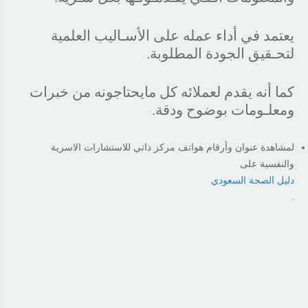
يعتمد في أداء عمله على الأسـاليب العلمية
لتحـقيق الجودة المطلوبة.
كما أنه يقدم لعملائه كل مايحتاجونه من خبرات
ومعلـومات بوضوح ودقة.
لمشاهدة عنوان وأرقام هواتف مركز ذاتي للاستشارات الاسرية
والنفسية على
دليل الصحة السعودي
.