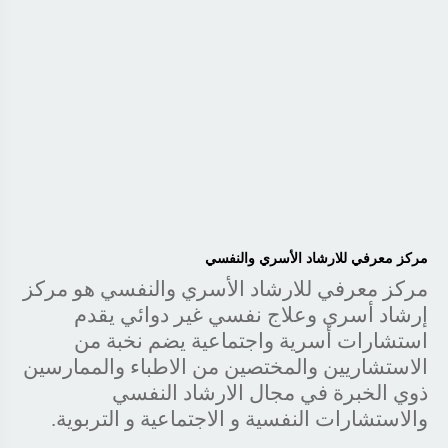
مركز معرفي للارشاد الأسري والنفسي
مركز معرفي للارشاد الأسري والنفسي هو مركز
إرشاد أسري وعلاج نفسي غير دوائي يقدم
استشارات أسرية واجتماعية يضم نخبة من
الاستشاريين والمختصين من الاطباء والممارسين
ذوي الخبرة في مجال الارشاد النفسي
والاستشارات النفسية و الاجتماعية و التربوية.