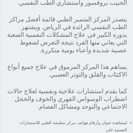
الحبيب بروفسور واستشاري الطب النفسي.
يتصدر المركز المتميز الطبي قائمة أفضل مراكز
الطب النفسي الرائدة في الرياض. ويشتهر
بدوره الكبير في علاج المشكلات النفسية الصعبة
التي يعاني منها الفرد نتيجة التعرض لضغوط
عصبية شديدة وأعباء يومية متكررة.
يساهم هذا المركز المرموق في علاج جميع أنواع
الاكتئاب والقلق والتوتر العصبي.
كما يقدم استشارات علاجية ونفسية لعلاج حالات
اضطراب الوسواس القهري والخوف والخجل
الاجتماعي والتوحد ومشاكل الفصام.
لمشاهدة عنوان وأرقام هواتف مركز مطمئنة الطبي للاستشارات
النفسية على