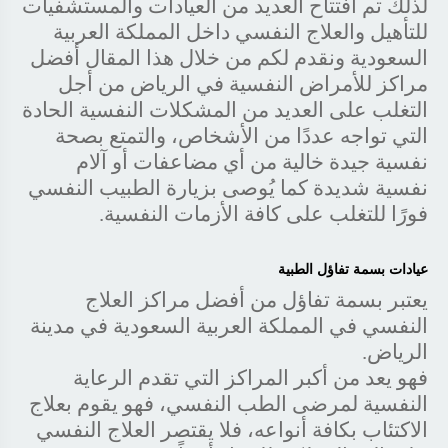
لذلك تم افتتاح العديد من العيادات والمستشفيات
للتأهيل والعلاج النفسي داخل المملكة العربية
السعودية ونقدم لكم من خلال هذا المقال أفضل
مراكز للأمراض النفسية في الرياض من أجل
التغلب على العديد من المشكلات النفسية الحادة
التي تواجه عددًا من الأشخاص، والتمتع بصحة
نفسية جيدة خالية من أي مضاعفات أو آلام
نفسية شديدة كما يُوصى بزيارة الطبيب النفسي
فورًا للتغلب على كافة الأزمات النفسية.
عيادات بسمة تفاؤل الطبية
يعتبر بسمة تفاؤل من أفضل مراكز العلاج
النفسي في المملكة العربية السعودية في مدينة
الرياض.
فهو يعد من أكبر المراكز التي تقدم الرعاية
النفسية لمرضى الطب النفسي، فهو يقوم بعلاج
الاكتئاب بكافة أنواعه، فلا يقتصر العلاج النفسي