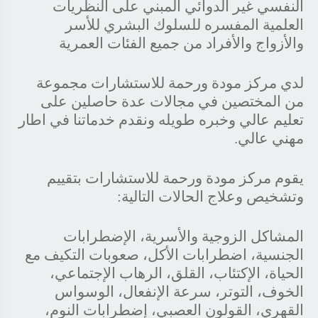
النفسي غير الدوائي المبني على النظريات
العلمية المفسره للسلوك البشري للأسر
والأزواج والأفراد من جميع الفئات العمرية
لدي مركز مودة ورحمة للاستشارات مجموعة
من المختصين في مجالات عدة حاصلين على
تعليم عالي وخبره طويله ونقدم خدماتنا في اطار
مهني عالي.
يقوم مركز مودة ورحمة للاستشارات بتقييم
وتشخيص وعلاج الحالات التالية​:
المشاكل الزوجية والأسرية، الإضطرابات
الجنسية، اضطرابات الأكل، صعوبات التكيف مع
الحياة، الإكتئاب، القلق، الرهاب الإجتماعي،
الخوف، التوتر، سرعة الإنفعال، الوسواس
القهري، القولون العصبي، إضطرابات النوم،