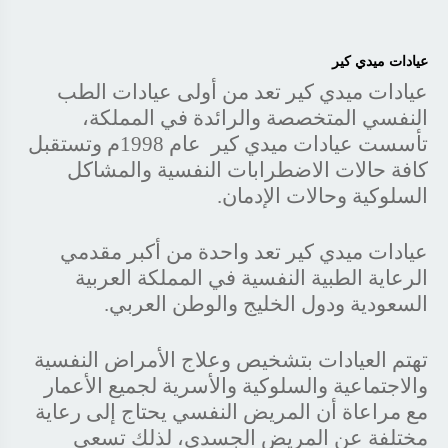
عيادات ميدي كير
عيادات ميدي كير تعد من أولى عيادات الطب
النفسي المتخصصة والرائدة في المملكة،
تأسست عيادات ميدي كير عام 1998م وتستقبل
كافة حالات الاضطرابات النفسية والمشاكل
السلوكية وحالات الإدمان.
عيادات ميدي كير تعد واحدة من أكبر مقدمي
الرعاية الطبية النفسية في المملكة العربية
السعودية ودول الخليج والوطن العربي.
تهتم العيادات بتشخيص وعلاج الأمراض النفسية
والاجتماعية والسلوكية والأسرية لجميع الأعمار
مع مراعاة أن المريض النفسي يحتاج إلى رعاية
مختلفة عن المريض الجسدي، لذلك تسعى