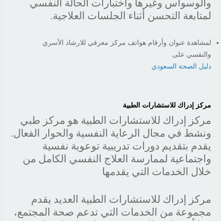
والوسواس وغيرها واختبارات الحالة النفسي
لمتابعة التحسن أثناء الجلسات العلاجية.
لمشاهدة عنوان وأرقام هواتف مركز معرفي للارشاد الأسري
والنفسي على
دليل الصحة السعودي
.
مركز إدراك للاستشارات الطبية
مركز إدراك للاستشارات الطبية هو مركز طبي
ونشط في مجال الرعاية النفسية والحوار الفعال.
يقدم بتقديم دورات تدريبية توعوية نفسية
واجتماعية لممارسة العلاج النفسي الكامل من
خلال الخدمات التي يقدمها
مركز إدراك للاستشارات الطبية العديد يقدم
مجموعة من الخدمات التي تدعم صحة المجتمع،