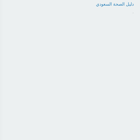
دليل الصحة السعودي
.