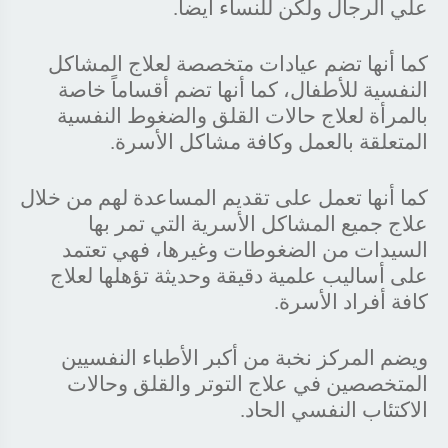
علي الرجال ولكن للنساء أيضاً.
كما أنها تضم عيادات متخصصة لعلاج المشاكل
النفسية للأطفال، كما أنها تضم أقساماً خاصة
بالمرأة لعلاج حالات القلق والضغوط النفسية
المتعلقة بالعمل وكافة مشاكل الأسرة.
كما أنها تعمل على تقديم المساعدة لهم من خلال
علاج جميع المشاكل الأسرية التي تمر بها
السيدات من الضغوطات وغيرها، فهي تعتمد
على أساليب علمية دقيقة وحديثة تؤهلها لعلاج
كافة أفراد الأسرة.
ويضم المركز نخبة من أكبر الأطباء النفسيين
المتخصصين في علاج التوتر والقلق وحالات
الاكتئاب النفسي الحاد.