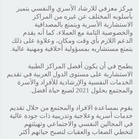
مركز معرفي للارشاد الأسري والنفسي يتميز
بأسلوبه المختلف عن غيره من المراكز
الاستشارية الأسرية ويتمتع بالمصداقية
والخصوصية التامة مع العملاء، كما أنه يقدم
الدعم اللازم بأي وقت ومكان، وعلاوة على ذلك
يتمتع مستشاريه بمسؤولية أخلاقية ومهنية عالية.
يطمح في أن يكون أفضل المراكز الطبية
الاستشارية على مستوى الدول العربية في تقديم
الخدمات النفسية والإرشادية للأفراد والأسرة
والمجتمع بحلول 2021 لصنع حياة أفضل.
يقوم بمساعدة الافراد والمجتمع من خلال تقديم
خدمات أسرية وعلاجية وتدريبية ذات جودة عالية
في المجالين النفسي والاجتماعي وتهيئتهم
لتخطي الصعاب والعقبات لتصبح حياتهم أكثر