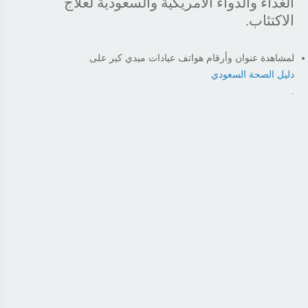
الغذاء والدواء الأمريكية والسعودية لعلاج
الاكتئاب.
لمشاهدة عنوان وأرقام هواتف عيادات ميدي كير على
دليل الصحة السعودي
.