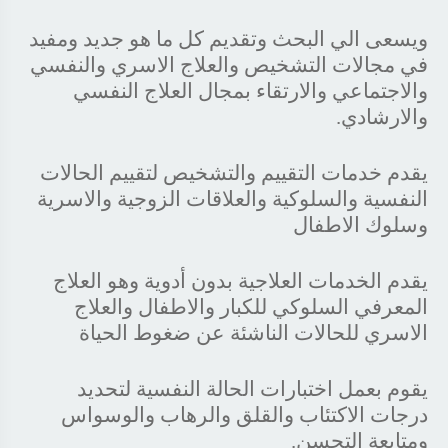
ويسعى الي البحث وتقديم كل ما هو جديد ومفيد
في مجالات التشخيص والعلاج الاسري والنفسي
والاجتماعي والارتقاء بمجال العلاج النفسي
والارشادي.
يقدم خدمات التقييم والتشخيص لتقييم الحالات
النفسية والسلوكية والعلاقات الزوجية والاسرية
وسلوك الاطفال
يقدم الخدمات العلاجية بدون أدوية وهو العلاج
المعرفي السلوكي للكبار والاطفال والعلاج
الاسري للحالات الناشئة عن ضغوط الحياة
يقوم بعمل اختبارات الحالة النفسية لتحديد
درجات الاكتئاب والقلق والرهاب والوسواس
ومتابعة التحسن.