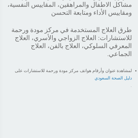
مشاكل الاطفال والمراهقين، المقاييس النفسية،
ومقاييس الأداء ومتابعة التحسن
طرق العلاج المستخدمة في مركز مودة ورحمة
للاستشارات: العلاج الزواجي والأسري، العلاج
المعرفي السلوكي، العلاج بالفن، العلاج
الجماعي.
لمشاهدة عنوان وأرقام هواتف مركز مودة ورحمة للاستشارات على
دليل الصحة السعودي
.