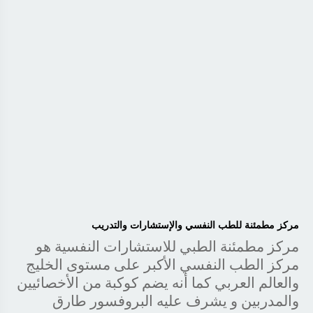
مركز مطمئنة للطب النفسي والإستشارات والتدريب
مركز مطمئنة الطبي للاستشارات النفسية هو
مركز الطب النفسي الأكبر على مستوى الخليج
والعالم العربي كما أنه يضم كوكبة من الأخصائيين
والمدربين و يشرف عليه البروفسور طارق