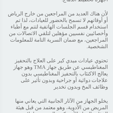
لأن هناك العديد من المراجعين من خارج الرياض
أو أوقاتهم لا تسمح بالحضور للعيادات، لذا تم
استخدام قسم الجلسات الهاتفية لتتم مع أطباء
وأخصائيين نفسيين مؤهلين لتلقي الاتصالات من
المراجعين، مع ضمان السرية التامة للمعلومات
الشخصية.
تحتوي عيادات ميدي كير على العلاج بالتحفيز
المغناطيسي عن طريق جهاز TMA وهو جهاز
يعالج الاكتئاب بالتحفيز المغناطيسي بدون
علاجات دوائية أو جراحية وبدون تأثير على
وظائف المخ وبدون تخدير
يخلو الجهاز من الآثار الجانبية التي يعاني منها
المريض من الأدوية، وهو معتمد من قبل هيئة