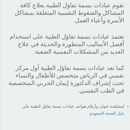
تقوم عيادات بسمة تفاؤل الطبية بعلاج كافة
المشاكل والضغوط النفسية المتعلقة بمشاكل
الأسرة وأعباء العمل.
تعتمد عيادات بسمة تفاؤل الطبية على استخدام
أفضل الأساليب المتطورة والحديثة في علاج
العديد من المشكلات النفسية الصعبة.
كما تعد عيادات بسمة تفاؤل الطبية أول مركز
نفسي في الرياض متخصص للأطفال والنساء
تحت إشراف الدكتورة إيمان الحربي المتخصصة
في الطب النفسي.
لمشاهدة عنوان وأرقام هواتف عيادات بسمة تفاؤل الطبية على
دليل الصحة السعودي
.