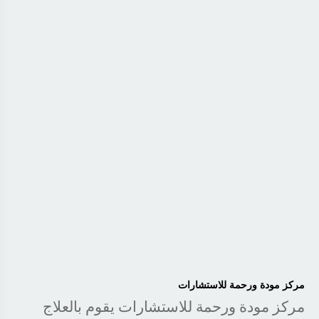
مركز مودة ورحمة للاستشارات
مركز مودة ورحمة للاستشارات يقوم بالعلاج