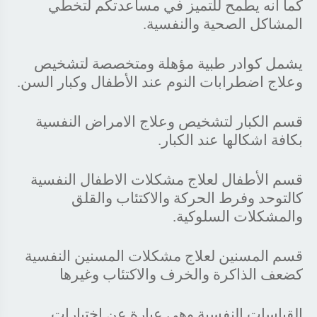
كما أنه يطمح للتميز في مساعدتكم لتخطي
المشاكل الصحية والنفسية.
يشمل كوادر طبية مؤهلة ومتخصصة لتشخيص
وعلاج اضطرابات النوم عند الأطفال وكبار السن.
قسم الكبار لتشخيص وعلاج الامراض النفسية
بكافة اشكالها عند الكبار.
قسم الأطفال لعلاج مشكلات الاطفال النفسية
كالتوحد وفرط الحركة والاكتئاب والقلق
والمشكلات السلوكية.
قسم المسنين لعلاج مشكلات المسنين النفسية
كضعف الذاكرة والخرف والاكتئاب وغيرها
القياسات النفسية وهي عبارة عن اختبارات