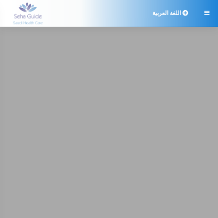
اللغة العربية
