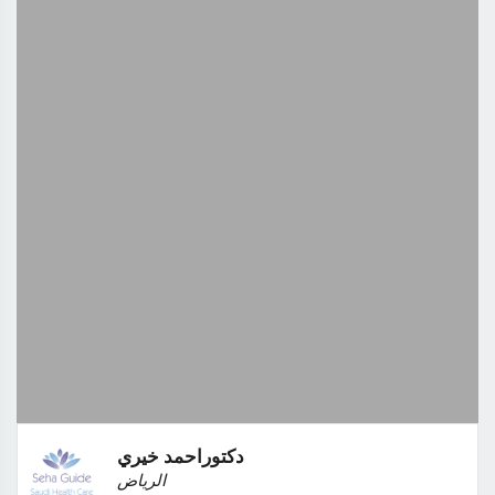
دكتوراحمد خيري
الرياض