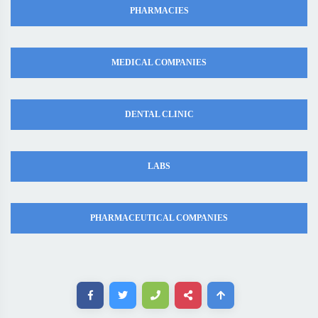
PHARMACIES
MEDICAL COMPANIES
DENTAL CLINIC
LABS
PHARMACEUTICAL COMPANIES